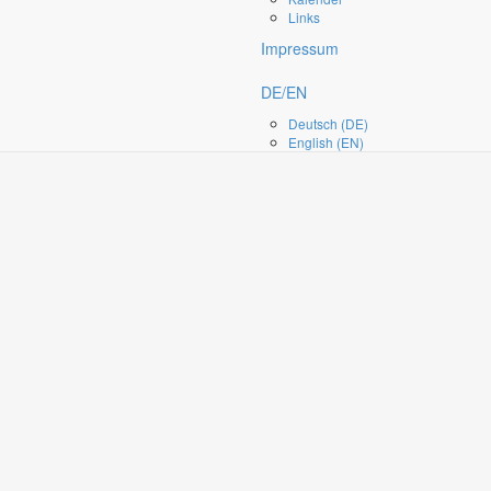
Links
Impressum
DE/EN
Deutsch (DE)
English (EN)