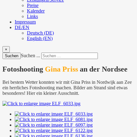
Preise
Kalender
Links
Impressum
DE/EN
Deutsch (DE)
English (EN)
×
Suchen ...
Suchen
Fotoshooting
Gina Priss
an der Nordsee
Bei bestem Wetter konnten wir mit Gina Priss in Nordwijk aan Zee
ein herrliches Fotoshooting machen. Bilder am Strand sind etwas
besonderes! Hier ein kleiner Ausschnitt.