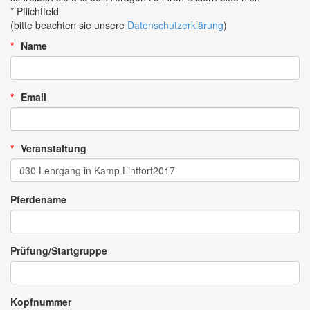
* Pflichtfeld
(bitte beachten sie unsere
Datenschutzerklärung
)
Name
Email
Veranstaltung
Pferdename
Prüfung/Startgruppe
Kopfnummer