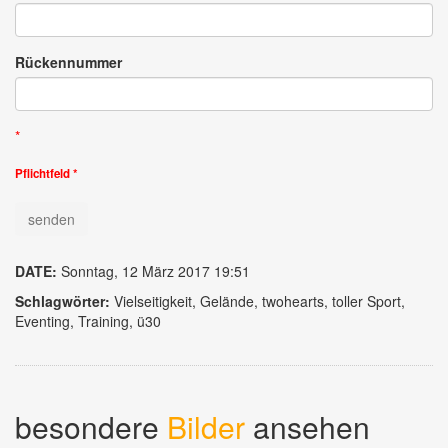
Rückennummer
Pflichtfeld *
DATE:
Sonntag, 12 März 2017 19:51
Schlagwörter:
Vielseitigkeit, Gelände, twohearts, toller Sport,
Eventing, Training, ü30
besondere
Bilder
ansehen