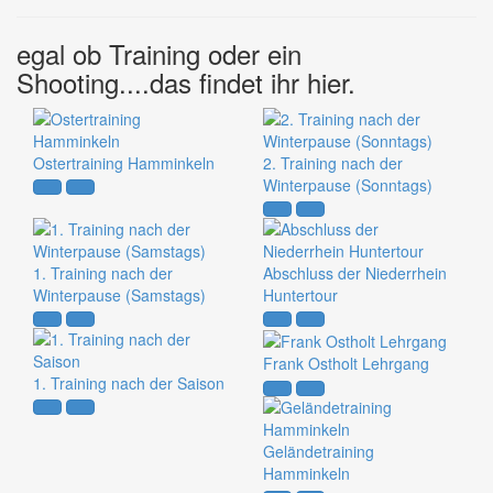
egal ob Training oder ein
Shooting....das findet ihr hier.
Ostertraining Hamminkeln
2. Training nach der
Winterpause (Sonntags)
1. Training nach der
Abschluss der Niederrhein
Winterpause (Samstags)
Huntertour
Frank Ostholt Lehrgang
1. Training nach der Saison
Geländetraining
Hamminkeln