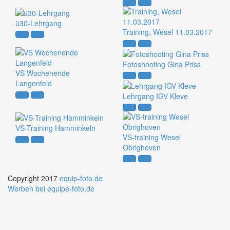
ü30-Lehrgang
Training, Wesel 11.03.2017
Fotoshooting Gina Priss
VS Wochenende
Langenfeld
Lehrgang IGV Kleve
VS-Training Hamminkeln
VS-training Wesel
Obrighoven
Copyright 2017
equip-foto.de
Werben bei equipe-foto.de