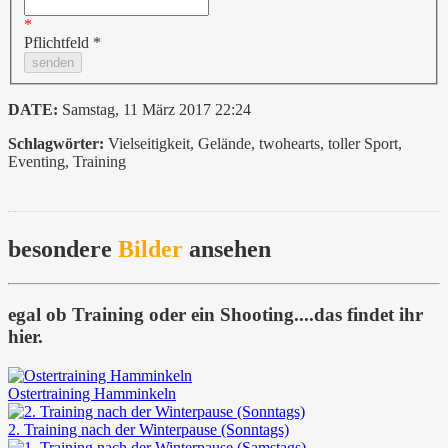
Pflichtfeld *
DATE:
Samstag, 11 März 2017 22:24
Schlagwörter:
Vielseitigkeit, Gelände, twohearts, toller Sport,
Eventing, Training
besondere
Bilder
ansehen
egal ob Training oder ein Shooting....das findet ihr
hier.
Ostertraining Hamminkeln
2. Training nach der Winterpause (Sonntags)