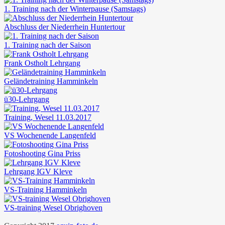
1. Training nach der Winterpause (Samstags)
Abschluss der Niederrhein Huntertour
1. Training nach der Saison
Frank Ostholt Lehrgang
Geländetraining Hamminkeln
ü30-Lehrgang
Training, Wesel 11.03.2017
VS Wochenende Langenfeld
Fotoshooting Gina Priss
Lehrgang IGV Kleve
VS-Training Hamminkeln
VS-training Wesel Obrighoven