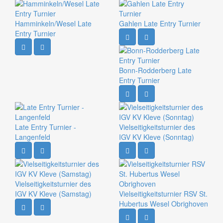
Hamminkeln/Wesel Late
Gahlen Late Entry Turnier
Entry Turnier
Bonn-Rodderberg Late
Entry Turnier
Late Entry Turnier -
Vielseitigkeitsturnier des
Langenfeld
IGV KV Kleve (Sonntag)
Vielseitigkeitsturnier des
IGV KV Kleve (Samstag)
Vielseitigkeitsturnier RSV St.
Hubertus Wesel Obrighoven