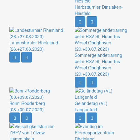
Herbstturnier Dinslaken-
Hiesfeld
Landesturnier Rheinland
(26.+27.08.2023)
Sommergeländetraining
beim RSV St. Hubertus
Wesel Obrighoven
(29.+30.07.2023)
Bonn-Rodderberg
Geländetag (VL)
(08.+09.07.2023)
Langenfeld