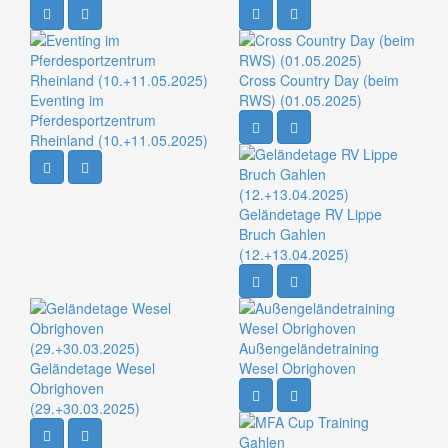
Cross Country Day (beim
Eventing im
RWS) (01.05.2025)
Pferdesportzentrum
Rheinland (10.+11.05.2025)
Geländetage RV Lippe
Bruch Gahlen
(12.+13.04.2025)
Außengeländetraining
Geländetage Wesel
Wesel Obrighoven
Obrighoven
(29.+30.03.2025)