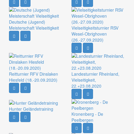
Deutsche (Jugend)
Meisterschaft Vielseitigkeit
Vielseitigkeitsturnier RSV
Wesel-Obrighoven
(26.-27.09.2020)
Reitturnier RFV Dinslaken
Landesturnier Rheinland,
Hiesfeld (18.-20.09.2020)
Vielseitigkeit,
22.+23.08.2020
Hunter Geländetraining
Kronenberg - De
Peelbergen