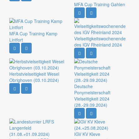
MFA Cup Training Gahlen
MFA Cup Training Kamp
Vielseitigkeitswochenende
Lintfort
des IGV Rheinland 2024
Herbstvielseitigkeit Wesel
Obrighoven (03.10.2024)
Deutsche
Ponymeisterschaft
Vielseitigkeit 2024
(28.-29.09.2024)
IGV KV Kleve