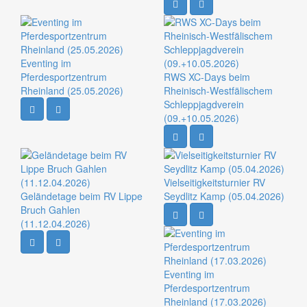
Eventing im
Pferdesportzentrum
RWS XC-Days beim
Rheinland (25.05.2026)
Rheinisch-Westfälischem
Schleppjagdverein
(09.+10.05.2026)
Vielseitigkeitsturnier RV
Geländetage beim RV Lippe
Seydlitz Kamp (05.04.2026)
Bruch Gahlen
(11.12.04.2026)
Eventing im
Pferdesportzentrum
Rheinland (17.03.2026)