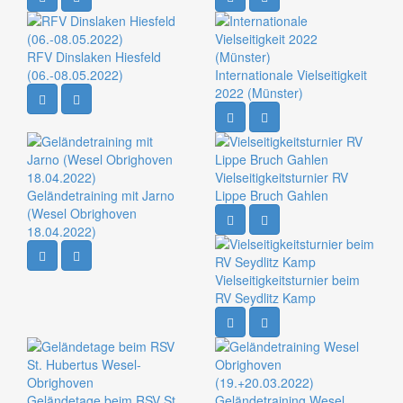
RFV Dinslaken Hiesfeld
(06.-08.05.2022)
Internationale Vielseitigkeit
2022 (Münster)
Vielseitigkeitsturnier RV
Geländetraining mit Jarno
Lippe Bruch Gahlen
(Wesel Obrighoven
18.04.2022)
Vielseitigkeitsturnier beim
RV Seydlitz Kamp
Geländetage beim RSV St.
Geländetraining Wesel