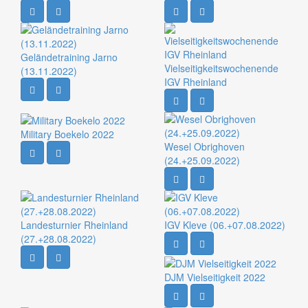
Geländetraining Jarno
Vielseitigkeitswochenende
(13.11.2022)
IGV Rheinland
Military Boekelo 2022
Wesel Obrighoven
(24.+25.09.2022)
Landesturnier Rheinland
IGV Kleve (06.+07.08.2022)
(27.+28.08.2022)
DJM Vielseitigkeit 2022