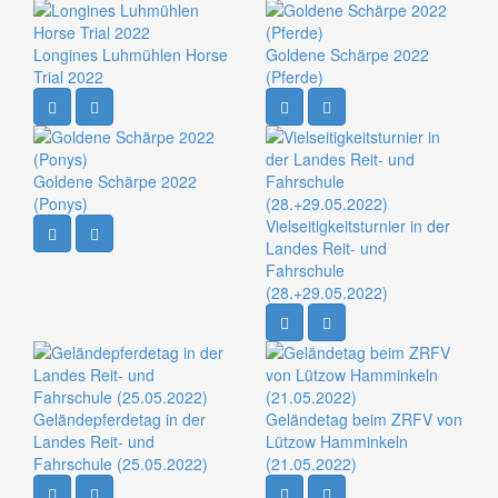
Longines Luhmühlen Horse
Goldene Schärpe 2022
Trial 2022
(Pferde)
Goldene Schärpe 2022
(Ponys)
Vielseitigkeitsturnier in der
Landes Reit- und
Fahrschule
(28.+29.05.2022)
Geländepferdetag in der
Geländetag beim ZRFV von
Landes Reit- und
Lützow Hamminkeln
Fahrschule (25.05.2022)
(21.05.2022)