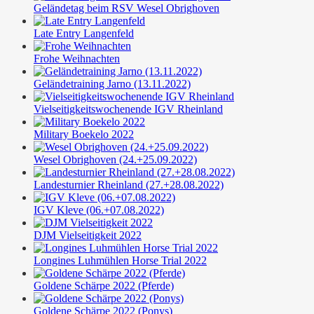
Geländetag beim RSV Wesel Obrighoven
Late Entry Langenfeld
Frohe Weihnachten
Geländetraining Jarno (13.11.2022)
Vielseitigkeitswochenende IGV Rheinland
Military Boekelo 2022
Wesel Obrighoven (24.+25.09.2022)
Landesturnier Rheinland (27.+28.08.2022)
IGV Kleve (06.+07.08.2022)
DJM Vielseitigkeit 2022
Longines Luhmühlen Horse Trial 2022
Goldene Schärpe 2022 (Pferde)
Goldene Schärpe 2022 (Ponys)