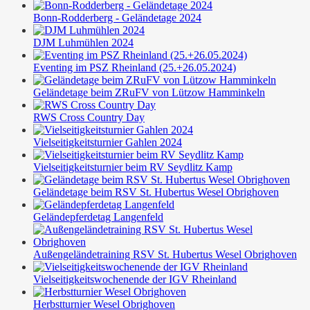
Bonn-Rodderberg - Geländetage 2024
DJM Luhmühlen 2024
Eventing im PSZ Rheinland (25.+26.05.2024)
Geländetage beim ZRuFV von Lützow Hamminkeln
RWS Cross Country Day
Vielseitigkeitsturnier Gahlen 2024
Vielseitigkeitsturnier beim RV Seydlitz Kamp
Geländetage beim RSV St. Hubertus Wesel Obrighoven
Geländepferdetag Langenfeld
Außengeländetraining RSV St. Hubertus Wesel Obrighoven
Vielseitigkeitswochenende der IGV Rheinland
Herbstturnier Wesel Obrighoven