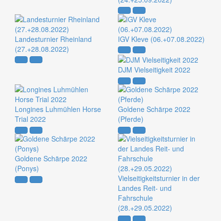
Landesturnier Rheinland
IGV Kleve (06.+07.08.2022)
(27.+28.08.2022)
DJM Vielseitigkeit 2022
Longines Luhmühlen Horse
Goldene Schärpe 2022
Trial 2022
(Pferde)
Goldene Schärpe 2022
(Ponys)
Vielseitigkeitsturnier in der
Landes Reit- und
Fahrschule
(28.+29.05.2022)