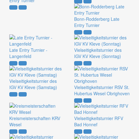
Entry Turnier
Bonn-Rodderberg Late
Entry Turnier
Late Entry Turnier -
Vielseitigkeitsturnier des
Langenfeld
IGV KV Kleve (Sonntag)
Vielseitigkeitsturnier des
IGV KV Kleve (Samstag)
Vielseitigkeitsturnier RSV St.
Hubertus Wesel Obrighoven
Kreismeisterschaften KRV
Vielseitigkeitsturnier RFV
Wesel
Bad Honnef