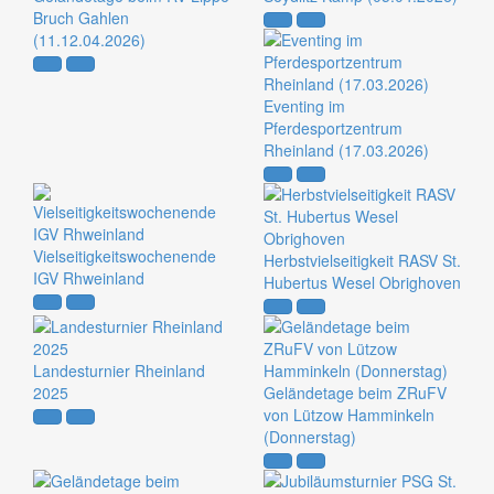
Bruch Gahlen
(11.12.04.2026)
Eventing im
Pferdesportzentrum
Rheinland (17.03.2026)
Vielseitigkeitswochenende
Herbstvielseitigkeit RASV St.
IGV Rhweinland
Hubertus Wesel Obrighoven
Landesturnier Rheinland
2025
Geländetage beim ZRuFV
von Lützow Hamminkeln
(Donnerstag)