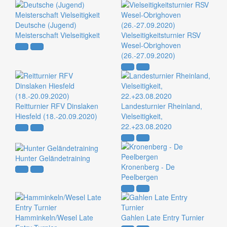
Deutsche (Jugend)
Meisterschaft Vielseitigkeit
Vielseitigkeitsturnier RSV
Wesel-Obrighoven
(26.-27.09.2020)
Reitturnier RFV Dinslaken
Landesturnier Rheinland,
Hiesfeld (18.-20.09.2020)
Vielseitigkeit,
22.+23.08.2020
Hunter Geländetraining
Kronenberg - De
Peelbergen
Hamminkeln/Wesel Late
Gahlen Late Entry Turnier