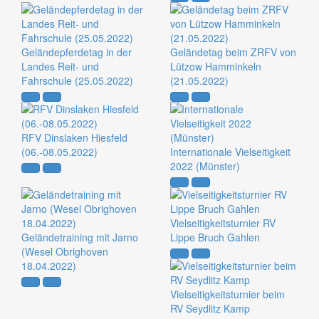
Geländepferdetag in der
Geländetag beim ZRFV von
Landes Reit- und
Lützow Hamminkeln
Fahrschule (25.05.2022)
(21.05.2022)
RFV Dinslaken Hiesfeld
(06.-08.05.2022)
Internationale Vielseitigkeit
2022 (Münster)
Vielseitigkeitsturnier RV
Geländetraining mit Jarno
Lippe Bruch Gahlen
(Wesel Obrighoven
18.04.2022)
Vielseitigkeitsturnier beim
RV Seydlitz Kamp