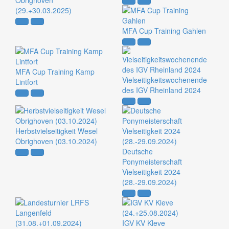
Obrighoven
(29.+30.03.2025)
MFA Cup Training Gahlen
MFA Cup Training Kamp
Vielseitigkeitswochenende
Lintfort
des IGV Rheinland 2024
Herbstvielseitigkeit Wesel
Obrighoven (03.10.2024)
Deutsche
Ponymeisterschaft
Vielseitigkeit 2024
(28.-29.09.2024)
IGV KV Kleve