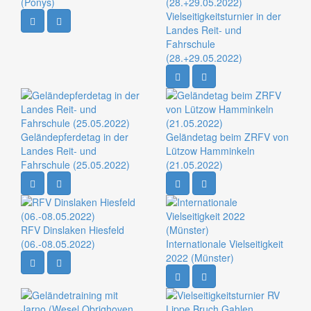
(Ponys)
Vielseitigkeitsturnier in der
Landes Reit- und
Fahrschule
(28.+29.05.2022)
Geländepferdetag in der
Geländetag beim ZRFV von
Landes Reit- und
Lützow Hamminkeln
Fahrschule (25.05.2022)
(21.05.2022)
RFV Dinslaken Hiesfeld
(06.-08.05.2022)
Internationale Vielseitigkeit
2022 (Münster)