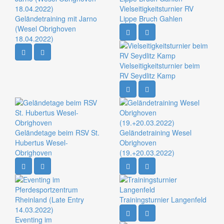
Vielseitigkeitsturnier RV
Geländetraining mit Jarno
Lippe Bruch Gahlen
(Wesel Obrighoven
18.04.2022)
Vielseitigkeitsturnier beim
RV Seydlitz Kamp
Geländetage beim RSV St.
Geländetraining Wesel
Hubertus Wesel-
Obrighoven
Obrighoven
(19.+20.03.2022)
Trainingsturnier Langenfeld
Eventing im