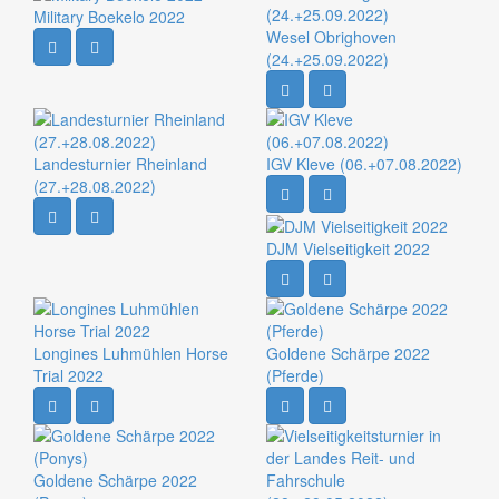
Military Boekelo 2022
Wesel Obrighoven
(24.+25.09.2022)
Landesturnier Rheinland
IGV Kleve (06.+07.08.2022)
(27.+28.08.2022)
DJM Vielseitigkeit 2022
Longines Luhmühlen Horse
Goldene Schärpe 2022
Trial 2022
(Pferde)
Goldene Schärpe 2022