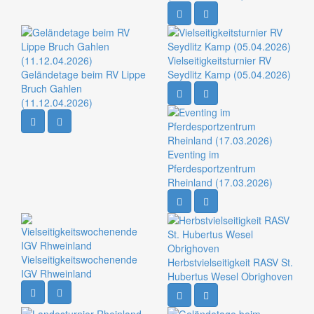
Vielseitigkeitsturnier RV
Geländetage beim RV Lippe
Seydlitz Kamp (05.04.2026)
Bruch Gahlen
(11.12.04.2026)
Eventing im
Pferdesportzentrum
Rheinland (17.03.2026)
Vielseitigkeitswochenende
Herbstvielseitigkeit RASV St.
IGV Rhweinland
Hubertus Wesel Obrighoven