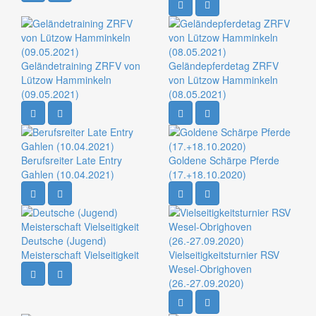
Geländetraining ZRFV von
Geländepferdetag ZRFV
Lützow Hamminkeln
von Lützow Hamminkeln
(09.05.2021)
(08.05.2021)
Berufsreiter Late Entry
Goldene Schärpe Pferde
Gahlen (10.04.2021)
(17.+18.10.2020)
Deutsche (Jugend)
Meisterschaft Vielseitigkeit
Vielseitigkeitsturnier RSV
Wesel-Obrighoven
(26.-27.09.2020)