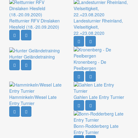
Reitturnier RFV Dinslaken
Landesturnier Rheinland,
Hiesfeld (18.-20.09.2020)
Vielseitigkeit,
22.+23.08.2020
Hunter Geländetraining
Kronenberg - De
Peelbergen
Hamminkeln/Wesel Late
Gahlen Late Entry Turnier
Entry Turnier
Bonn-Rodderberg Late
Entry Turnier