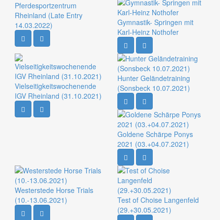
Pferdesportzentrum
Rheinland (Late Entry
Gymnastik- Springen mit
14.03.2022)
Karl-Heinz Nothofer
Hunter Geländetraining
Vielseitigkeitswochenende
(Sonsbeck 10.07.2021)
IGV Rheinland (31.10.2021)
Goldene Schärpe Ponys
2021 (03.+04.07.2021)
Westerstede Horse Trials
(10.-13.06.2021)
Test of Choise Langenfeld
(29.+30.05.2021)