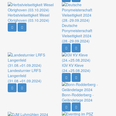
Herbstvielseitigkeit Wesel
Obrighoven (03.10.2024)
Deutsche
Ponymeisterschaft
Vielseitigkeit 2024
(28.-29.09.2024)
IGV KV Kleve
Landesturnier LRFS
(24.+25.08.2024)
Langenfeld
(31.08.+01.09.2024)
Bonn-Rodderberg -
Geländetage 2024