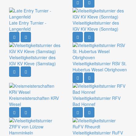
Late Entry Turnier -
Vielseitigkeitsturnier des
Langenfeld
IGV KV Kleve (Sonntag)
Vielseitigkeitsturnier des
IGV KV Kleve (Samstag)
Vielseitigkeitsturnier RSV St.
Hubertus Wesel Obrighoven
Kreismeisterschaften KRV
Vielseitigkeitsturnier RFV
Wesel
Bad Honnef
Vielseitigkeitsturnier RuFV