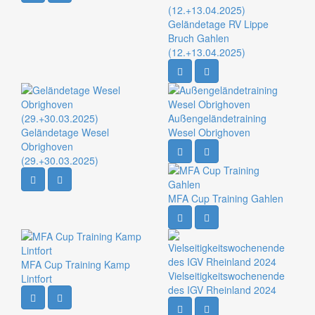
Geländetage RV Lippe
Bruch Gahlen
(12.+13.04.2025)
Außengeländetraining
Geländetage Wesel
Wesel Obrighoven
Obrighoven
(29.+30.03.2025)
MFA Cup Training Gahlen
MFA Cup Training Kamp
Vielseitigkeitswochenende
Lintfort
des IGV Rheinland 2024