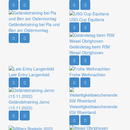
USG Cup Equitana
Geländetraining bei Pia und
Ben am Ostermontag
Geländetag beim RSV
Wesel Obrighoven
Late Entry Langenfeld
Frohe Weihnachten
Geländetraining Jarno
Vielseitigkeitswochenende
(13.11.2022)
IGV Rheinland