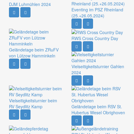
DJM Luhmühlen 2024
Eventing im PSZ Rheinland
(25.+26.05.2024)
RWS Cross Country Day
Geländetage beim ZRuFV
von Lützow Hamminkeln
Vielseitigkeitsturnier Gahlen
2024
Vielseitigkeitsturnier beim
RV Seydlitz Kamp
Geländetage beim RSV St.
Hubertus Wesel Obrighoven