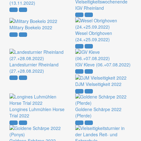
Vielseitigkeitswochenende
(13.11.2022)
IGV Rheinland
Military Boekelo 2022
Wesel Obrighoven
(24.+25.09.2022)
Landesturnier Rheinland
IGV Kleve (06.+07.08.2022)
(27.+28.08.2022)
DJM Vielseitigkeit 2022
Longines Luhmühlen Horse
Goldene Schärpe 2022
Trial 2022
(Pferde)
Goldene Schärpe 2022