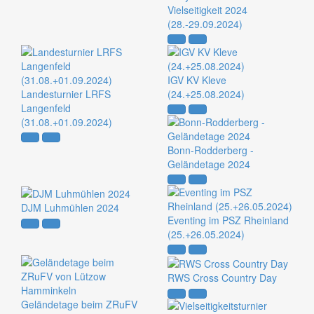
Vielseitigkeit 2024
(28.-29.09.2024)
IGV KV Kleve
Landesturnier LRFS
(24.+25.08.2024)
Langenfeld
(31.08.+01.09.2024)
Bonn-Rodderberg -
Geländetage 2024
DJM Luhmühlen 2024
Eventing im PSZ Rheinland
(25.+26.05.2024)
RWS Cross Country Day
Geländetage beim ZRuFV