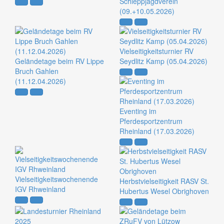
Schleppjagdverein
(09.+10.05.2026)
Vielseitigkeitsturnier RV
Geländetage beim RV Lippe
Seydlitz Kamp (05.04.2026)
Bruch Gahlen
(11.12.04.2026)
Eventing im
Pferdesportzentrum
Rheinland (17.03.2026)
Vielseitigkeitswochenende
Herbstvielseitigkeit RASV St.
IGV Rhweinland
Hubertus Wesel Obrighoven