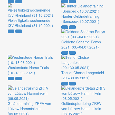
Hunter Geländetraining
Vielseitigkeitswochenende
(Sonsbeck 10.07.2021)
IGV Rheinland (31.10.2021)
Goldene Schärpe Ponys
2021 (03.+04.07.2021)
Westerstede Horse Trials
(10.-13.06.2021)
Test of Choise Langenfeld
(29.+30.05.2021)
Geländetraining ZRFV von
Geländepferdetag ZRFV
Lützow Hamminkeln
von Lützow Hamminkeln
(09.05.2021)
(08.05.2021)