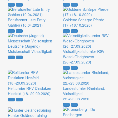
Berufsreiter Late Entry
Goldene Schärpe Pferde
Gahlen (10.04.2021)
(17.+18.10.2020)
Deutsche (Jugend)
Meisterschaft Vielseitigkeit
Vielseitigkeitsturnier RSV
Wesel-Obrighoven
(26.-27.09.2020)
Reitturnier RFV Dinslaken
Landesturnier Rheinland,
Hiesfeld (18.-20.09.2020)
Vielseitigkeit,
22.+23.08.2020
Hunter Geländetraining