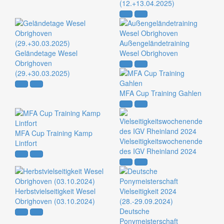
(12.+13.04.2025)
Außengeländetraining
Geländetage Wesel
Wesel Obrighoven
Obrighoven
(29.+30.03.2025)
MFA Cup Training Gahlen
MFA Cup Training Kamp
Vielseitigkeitswochenende
Lintfort
des IGV Rheinland 2024
Herbstvielseitigkeit Wesel
Obrighoven (03.10.2024)
Deutsche
Ponymeisterschaft