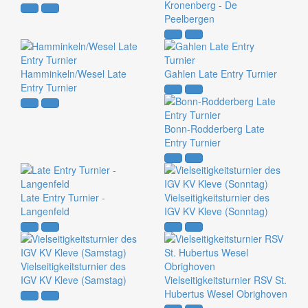
Kronenberg - De
Peelbergen
Hamminkeln/Wesel Late
Gahlen Late Entry Turnier
Entry Turnier
Bonn-Rodderberg Late
Entry Turnier
Late Entry Turnier -
Vielseitigkeitsturnier des
Langenfeld
IGV KV Kleve (Sonntag)
Vielseitigkeitsturnier des
IGV KV Kleve (Samstag)
Vielseitigkeitsturnier RSV St.
Hubertus Wesel Obrighoven