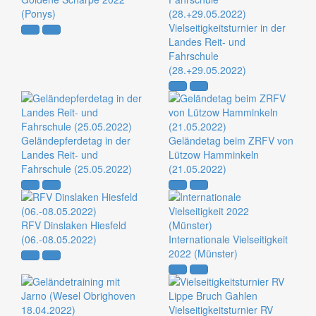
(Ponys)
Vielseitigkeitsturnier in der
Landes Reit- und
Fahrschule
(28.+29.05.2022)
Geländepferdetag in der
Geländetag beim ZRFV von
Landes Reit- und
Lützow Hamminkeln
Fahrschule (25.05.2022)
(21.05.2022)
RFV Dinslaken Hiesfeld
(06.-08.05.2022)
Internationale Vielseitigkeit
2022 (Münster)
Vielseitigkeitsturnier RV