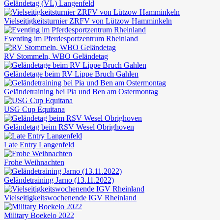
Geländetag (VL) Langenfeld
Vielseitigkeitsturnier ZRFV von Lützow Hamminkeln
Eventing im Pferdesportzentrum Rheinland
RV Stommeln, WBO Geländetag
Geländetage beim RV Lippe Bruch Gahlen
Geländetraining bei Pia und Ben am Ostermontag
USG Cup Equitana
Geländetag beim RSV Wesel Obrighoven
Late Entry Langenfeld
Frohe Weihnachten
Geländetraining Jarno (13.11.2022)
Vielseitigkeitswochenende IGV Rheinland
Military Boekelo 2022