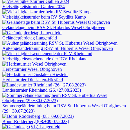
Vielseitigkeitsturnier Gahlen 2024
Vielseitigkeitsturnier beim RV Seydlitz Kamp
Geländetage beim RSV St. Hubertus Wesel Obrighoven
Geländepferdetag Langenfeld
Außengeländetraining RSV St. Hubertus Wesel Obrighoven
Vielseitigkeitswochenende der IGV Rheinland
Herbstturnier Wesel Obrighoven
Herbstturnier Dinslaken-Hiesfeld
Landesturnier Rheinland (26.+27.08.2023)
Sommergeländetraining beim RSV St. Hubertus Wesel Obrighoven
(29.+30.07.2023)
Bonn-Rodderberg (08.+09.07.2023)