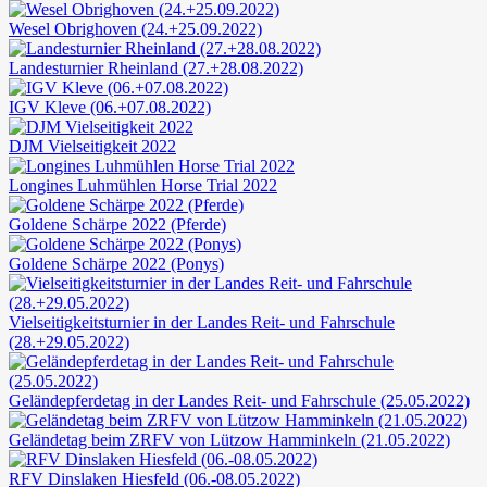
Wesel Obrighoven (24.+25.09.2022)
Landesturnier Rheinland (27.+28.08.2022)
IGV Kleve (06.+07.08.2022)
DJM Vielseitigkeit 2022
Longines Luhmühlen Horse Trial 2022
Goldene Schärpe 2022 (Pferde)
Goldene Schärpe 2022 (Ponys)
Vielseitigkeitsturnier in der Landes Reit- und Fahrschule
(28.+29.05.2022)
Geländepferdetag in der Landes Reit- und Fahrschule (25.05.2022)
Geländetag beim ZRFV von Lützow Hamminkeln (21.05.2022)
RFV Dinslaken Hiesfeld (06.-08.05.2022)